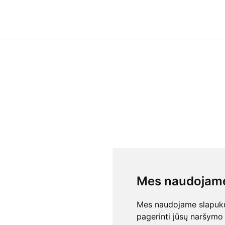
Mes naudojame
Mes naudojame slapukus
pagerinti jūsų naršymo 