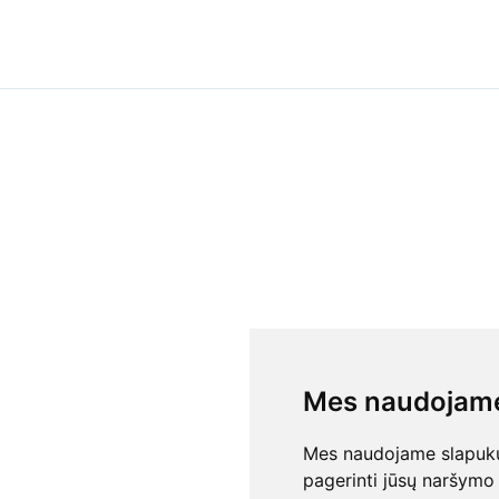
Mes naudojame
Mes naudojame slapukus
pagerinti jūsų naršymo 