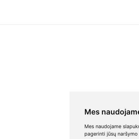
Mes naudojame
Mes naudojame slapukus
pagerinti jūsų naršymo 