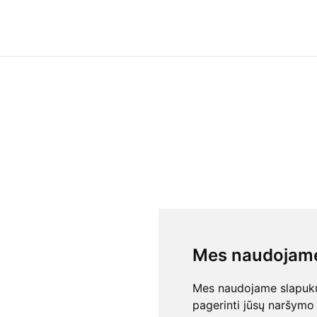
Mes naudojame
Mes naudojame slapukus
pagerinti jūsų naršymo 