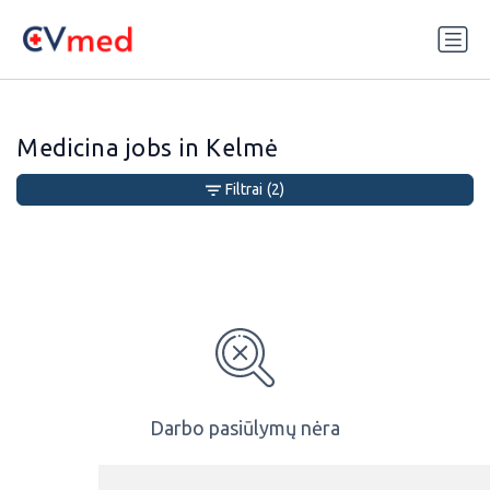
Update cookies preferences
Medicina jobs in Kelmė
Filtrai
(2)
Darbo pasiūlymų nėra