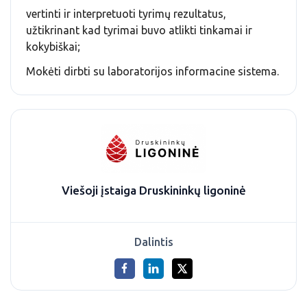
vertinti ir interpretuoti tyrimų rezultatus,
užtikrinant kad tyrimai buvo atlikti tinkamai ir
kokybiškai;
Mokėti dirbti su laboratorijos informacine sistema.
Viešoji įstaiga Druskininkų ligoninė
Dalintis